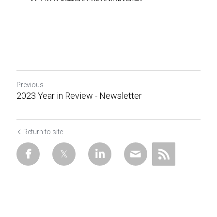
Previous
2023 Year in Review - Newsletter
Return to site